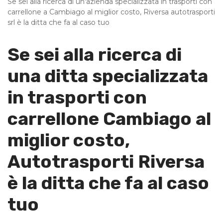
Se sei alla ricerca di un'azienda specializzata in trasporti con
carrellone a Cambiago al miglior costo, Riversa autotrasporti
srl è la ditta che fa al caso tuo
Se sei alla ricerca di
una ditta specializzata
in trasporti con
carrellone Cambiago al
miglior costo,
Autotrasporti Riversa
è la ditta che fa al caso
tuo