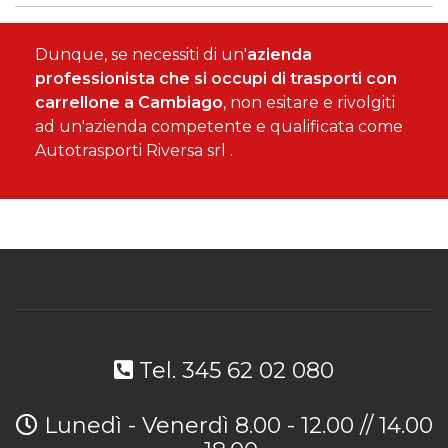
Dunque, se necessiti di un'
azienda
professionista che si occupi di trasporti con
carrellone a Cambiago
, non esitare e rivolgiti
ad un'azienda competente e qualificata come
Autotrasporti Riversa srl .
Tel. 345 62 02 080
Lunedì - Venerdì 8.00 - 12.00 // 14.00