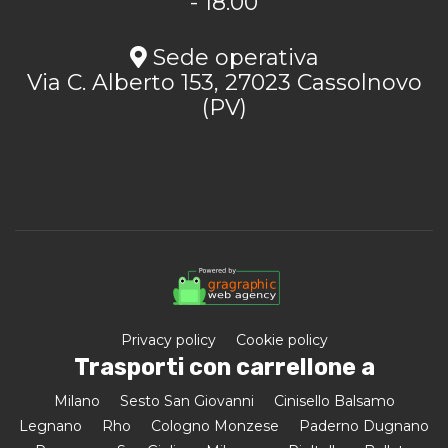
- 18.00
Sede operativa
Via C. Alberto 153, 27023 Cassolnovo
(PV)
Privacy policy
Cookie policy
Trasporti con carrellone a
Milano
Sesto San Giovanni
Cinisello Balsamo
Legnano
Rho
Cologno Monzese
Paderno Dugnano