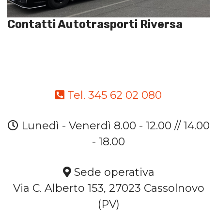
Contatti Autotrasporti Riversa
Tel. 345 62 02 080
Lunedì - Venerdì 8.00 - 12.00 // 14.00
- 18.00
Sede operativa
Via C. Alberto 153, 27023 Cassolnovo
(PV)