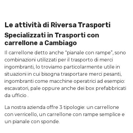
Le attività di Riversa Trasporti
Specializzati in Trasporti con
carrellone a Cambiago
Il carrellone detto anche “pianale con rampe”, sono
combinazioni utilizzati per il trasporto di merci
ingombranti, lo troviamo particolarmente utile in
situazioni in cui bisogna trasportare merci pesanti,
ingombranti come macchine operatrici ad esempio:
escavatori, pale oppure anche dei box prefabbricati
da ufficio .
La nostra azienda offre 3 tipologie: un carrellone
con verricello, un carrellone con rampe semplice e
un pianale con sponde.