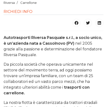
Riversa
Carrellone
RICHIEDI INFO
Autotrasporti Riversa Pasquale s.r.l., a socio unico,
è un’azienda nata a Cassolnovo (PV)
nel 2005
grazie alla passione e determinazione del fondatore
Riversa Pasquale.
Da piccola società che operava unicamente nel
settore del movimento terra, ad oggi possiamo
trovare un’impresa familiare, con un team di 25
collaboratori ed un vasto parco mezzi, che ha
integrato ulteriori abilità come i
trasporti con
carrellone.
La nostra flotta è caratterizzata da trattori stradali