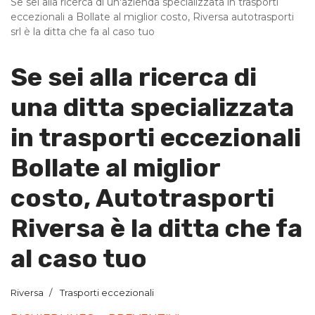
Se sei alla ricerca di un'azienda specializzata in trasporti
eccezionali a Bollate al miglior costo, Riversa autotrasporti
srl è la ditta che fa al caso tuo
Se sei alla ricerca di
una ditta specializzata
in trasporti eccezionali
Bollate al miglior
costo, Autotrasporti
Riversa è la ditta che fa
al caso tuo
Riversa
Trasporti eccezionali