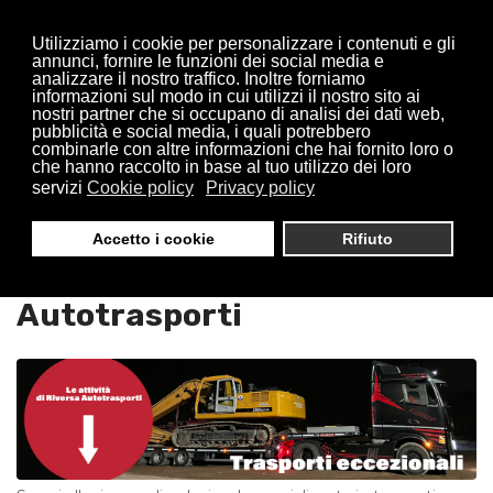
Utilizziamo i cookie per personalizzare i contenuti e gli
annunci, fornire le funzioni dei social media e
analizzare il nostro traffico. Inoltre forniamo
informazioni sul modo in cui utilizzi il nostro sito ai
nostri partner che si occupano di analisi dei dati web,
pubblicità e social media, i quali potrebbero
combinarle con altre informazioni che hai fornito loro o
che hanno raccolto in base al tuo utilizzo dei loro
servizi
Cookie policy
Privacy policy
Trasporti Eccezionali
Accetto i cookie
Rifiuto
Bollate : Riversa
Autotrasporti