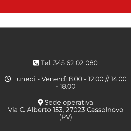
Tel. 345 62 02 080
Lunedì - Venerdì 8.00 - 12.00 // 14.00
- 18.00
Sede operativa
Via C. Alberto 153, 27023 Cassolnovo
(PV)