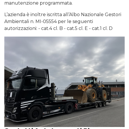
manutenzione programmata.
L’azienda è inoltre iscritta all’Albo Nazionale Gestori
Ambientali n. MI-05554 per le seguenti
autorizzazioni: - cat.4 cl. B - cat.5 cl. E - cat.1 cl. D