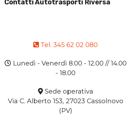
Contatti Autotrasporti Riversa
Tel. 345 62 02 080
Lunedì - Venerdì 8.00 - 12.00 // 14.00
- 18.00
Sede operativa
Via C. Alberto 153, 27023 Cassolnovo
(PV)