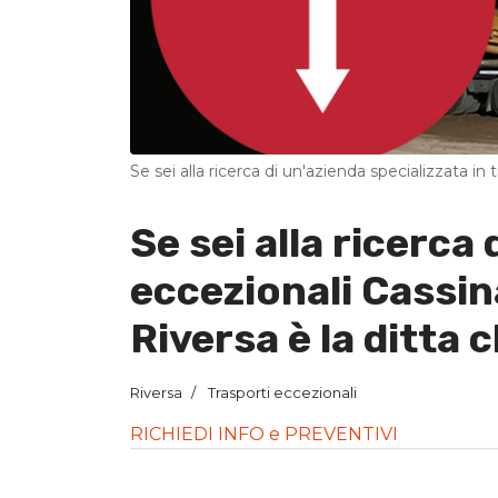
Se sei alla ricerca di un'azienda specializzata in 
Se sei alla ricerca 
eccezionali Cassin
Riversa è la ditta 
Riversa
Trasporti eccezionali
RICHIEDI INFO e PREVENTIVI