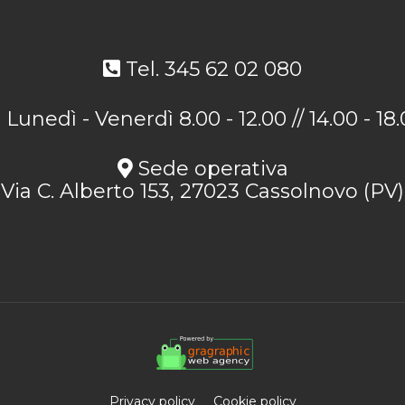
Tel. 345 62 02 080
Lunedì - Venerdì 8.00 - 12.00 // 14.00 - 18
Sede operativa
Via C. Alberto 153, 27023 Cassolnovo (PV)
Privacy policy
Cookie policy