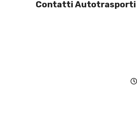
Contatti Autotrasporti