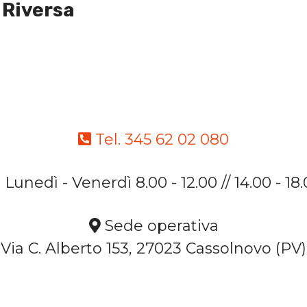
 Riversa
Tel. 345 62 02 080
Lunedì - Venerdì 8.00 - 12.00 // 14.00 - 18
Sede operativa
Via C. Alberto 153, 27023 Cassolnovo (PV)