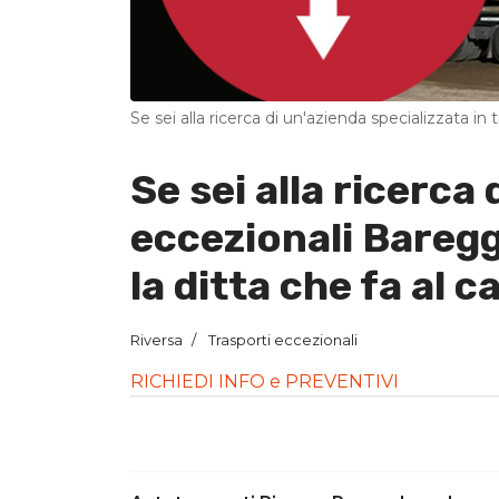
Se sei alla ricerca di un'azienda specializzata in 
Se sei alla ricerca 
eccezionali Baregg
la ditta che fa al c
Riversa
Trasporti eccezionali
RICHIEDI INFO e PREVENTIVI