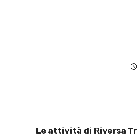
Le attività di Riversa T