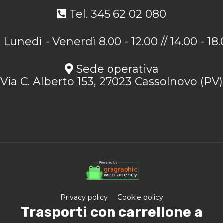
Tel. 345 62 02 080
Lunedì - Venerdì 8.00 - 12.00 // 14.00 - 18
Sede operativa
Via C. Alberto 153, 27023 Cassolnovo (PV)
Privacy policy
Cookie policy
Trasporti con carrellone a