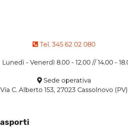
Tel. 345 62 02 080
Lunedì - Venerdì 8.00 - 12.00 // 14.00 - 18
Sede operativa
Via C. Alberto 153, 27023 Cassolnovo (PV)
rasporti