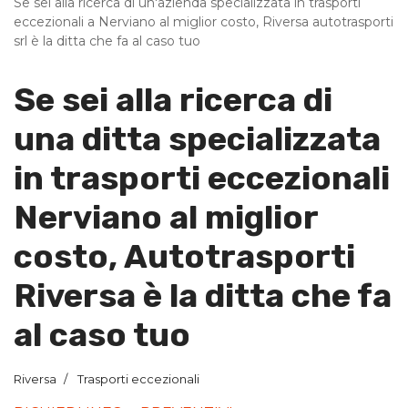
Se sei alla ricerca di un'azienda specializzata in trasporti
eccezionali a Nerviano al miglior costo, Riversa autotrasporti
srl è la ditta che fa al caso tuo
Se sei alla ricerca di
una ditta specializzata
in trasporti eccezionali
Nerviano al miglior
costo, Autotrasporti
Riversa è la ditta che fa
al caso tuo
Riversa
Trasporti eccezionali