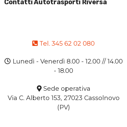
Contatti Autotrasporti Riversa
Tel. 345 62 02 080
Lunedì - Venerdì 8.00 - 12.00 // 14.00
- 18.00
Sede operativa
Via C. Alberto 153, 27023 Cassolnovo
(PV)