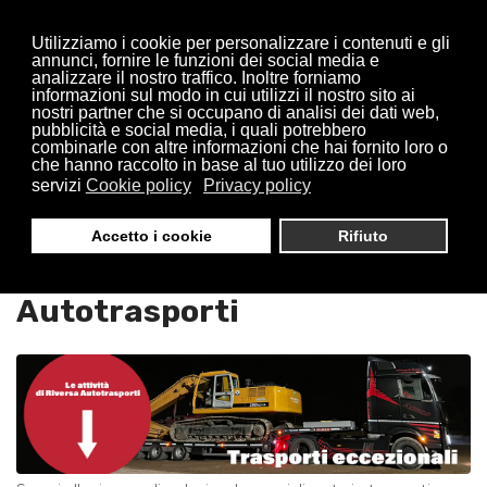
Utilizziamo i cookie per personalizzare i contenuti e gli
annunci, fornire le funzioni dei social media e
analizzare il nostro traffico. Inoltre forniamo
informazioni sul modo in cui utilizzi il nostro sito ai
nostri partner che si occupano di analisi dei dati web,
pubblicità e social media, i quali potrebbero
combinarle con altre informazioni che hai fornito loro o
che hanno raccolto in base al tuo utilizzo dei loro
servizi
Cookie policy
Privacy policy
Trasporti Eccezionali
Accetto i cookie
Rifiuto
Nerviano : Riversa
Autotrasporti