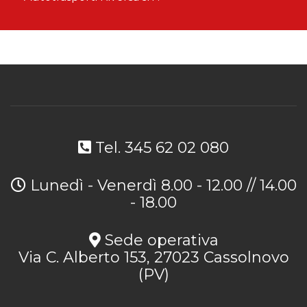
Tel. 345 62 02 080
Lunedì - Venerdì 8.00 - 12.00 // 14.00
- 18.00
Sede operativa
Via C. Alberto 153, 27023 Cassolnovo
(PV)