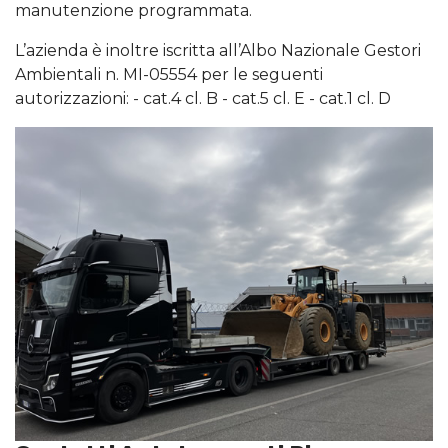
manutenzione programmata.
L’azienda è inoltre iscritta all’Albo Nazionale Gestori
Ambientali n. MI-05554 per le seguenti
autorizzazioni: - cat.4 cl. B - cat.5 cl. E - cat.1 cl. D