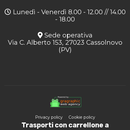
Lunedì - Venerdì 8.00 - 12.00 // 14.00
- 18.00
Sede operativa
Via C. Alberto 153, 27023 Cassolnovo
(PV)
Privacy policy
Cookie policy
Trasporti con carrellone a