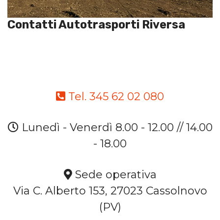
Contatti Autotrasporti Riversa
Tel. 345 62 02 080
Lunedì - Venerdì 8.00 - 12.00 // 14.00
- 18.00
Sede operativa
Via C. Alberto 153, 27023 Cassolnovo
(PV)