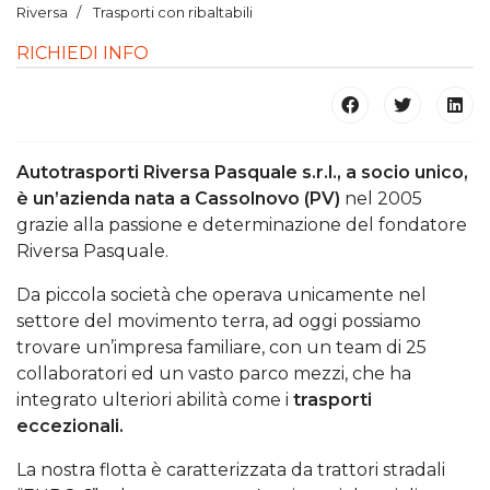
Riversa
Trasporti con ribaltabili
RICHIEDI INFO
Autotrasporti Riversa Pasquale s.r.l., a socio unico,
è un’azienda nata a Cassolnovo (PV)
nel 2005
grazie alla passione e determinazione del fondatore
Riversa Pasquale.
Da piccola società che operava unicamente nel
settore del movimento terra, ad oggi possiamo
trovare un’impresa familiare, con un team di 25
collaboratori ed un vasto parco mezzi, che ha
integrato ulteriori abilità come i
trasporti
eccezionali.
La nostra flotta è caratterizzata da trattori stradali