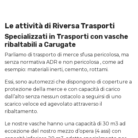
Le attività di Riversa Trasporti
Specializzati in Trasporti con vasche
ribaltabili a Carugate
Parliamo di trasporto di merce sfusa pericolosa, ma
senza normativa ADR e non pericolosa , come ad
esempio: materiali inerti, cemento, rottami.
Essi, sono automezzi che dispongono di coperture a
protezione della merce e con capacità di carico
dall’alto senza nessun ostacolo a seguirsi di uno
scarico veloce ed agevolato attraverso il
ribaltamento.
Le nostre vasche hanno una capacità di 30 m3 ad
eccezione del nostro mezzo d’opera (4 assi) con