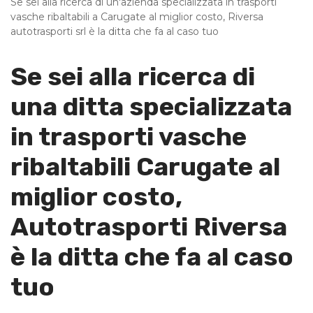
Se sei alla ricerca di un'azienda specializzata in trasporti
vasche ribaltabili a Carugate al miglior costo, Riversa
autotrasporti srl è la ditta che fa al caso tuo
Se sei alla ricerca di
una ditta specializzata
in trasporti vasche
ribaltabili Carugate al
miglior costo,
Autotrasporti Riversa
è la ditta che fa al caso
tuo