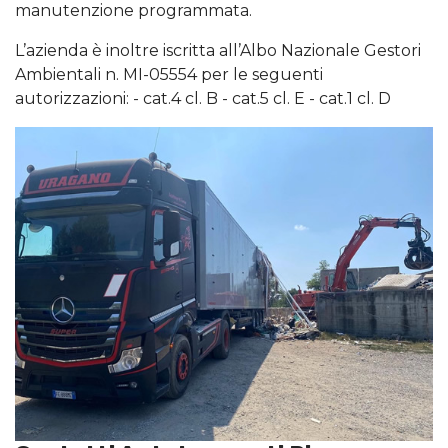
manutenzione programmata.
L’azienda è inoltre iscritta all’Albo Nazionale Gestori
Ambientali n. MI-05554 per le seguenti
autorizzazioni: - cat.4 cl. B - cat.5 cl. E - cat.1 cl. D