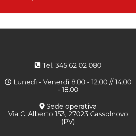
Tel. 345 62 02 080
Lunedì - Venerdì 8.00 - 12.00 // 14.00
- 18.00
Sede operativa
Via C. Alberto 153, 27023 Cassolnovo
(PV)