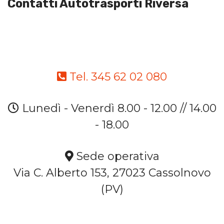
Contatti Autotrasporti Riversa
Tel. 345 62 02 080
Lunedì - Venerdì 8.00 - 12.00 // 14.00
- 18.00
Sede operativa
Via C. Alberto 153, 27023 Cassolnovo
(PV)