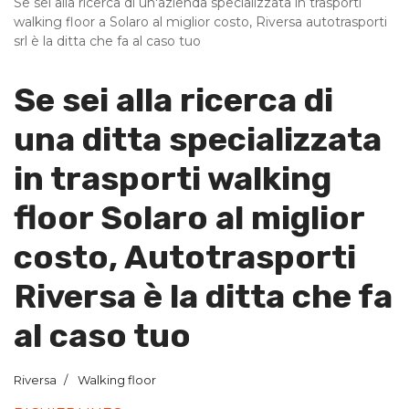
Se sei alla ricerca di un'azienda specializzata in trasporti
walking floor a Solaro al miglior costo, Riversa autotrasporti
srl è la ditta che fa al caso tuo
Se sei alla ricerca di
una ditta specializzata
in trasporti walking
floor Solaro al miglior
costo, Autotrasporti
Riversa è la ditta che fa
al caso tuo
Riversa
Walking floor