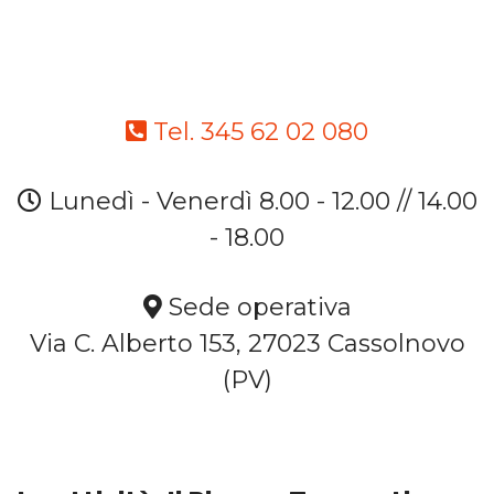
Tel. 345 62 02 080
Lunedì - Venerdì 8.00 - 12.00 // 14.00
- 18.00
Sede operativa
Via C. Alberto 153, 27023 Cassolnovo
(PV)