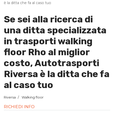
è la ditta che fa al caso tuo
Se sei alla ricerca di
una ditta specializzata
in trasporti walking
floor Rho al miglior
costo, Autotrasporti
Riversa è la ditta che fa
al caso tuo
Riversa
Walking floor
RICHIEDI INFO