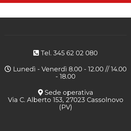
Tel. 345 62 02 080
Lunedì - Venerdì 8.00 - 12.00 // 14.00
- 18.00
Sede operativa
Via C. Alberto 153, 27023 Cassolnovo
(PV)