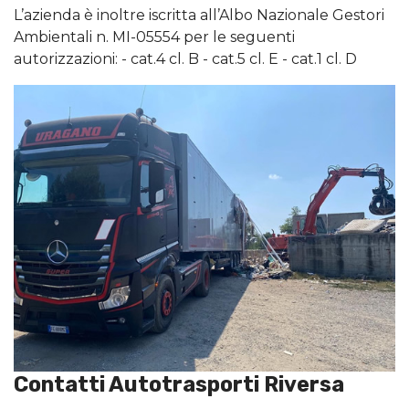
L’azienda è inoltre iscritta all’Albo Nazionale Gestori
Ambientali n. MI-05554 per le seguenti
autorizzazioni: - cat.4 cl. B - cat.5 cl. E - cat.1 cl. D
Contatti Autotrasporti Riversa