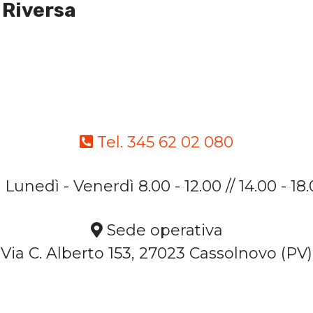
 Riversa
Tel. 345 62 02 080
Lunedì - Venerdì 8.00 - 12.00 // 14.00 - 18
Sede operativa
Via C. Alberto 153, 27023 Cassolnovo (PV)