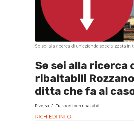
Se sei alla ricerca di un'azienda specializzata in 
Se sei alla ricerca
ribaltabili Rozzano
ditta che fa al cas
Riversa
Trasporti con ribaltabili
RICHIEDI INFO