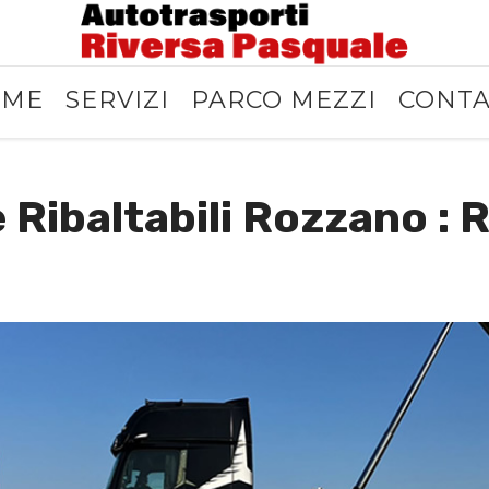
OME
SERVIZI
PARCO MEZZI
CONTA
 Ribaltabili Rozzano : 