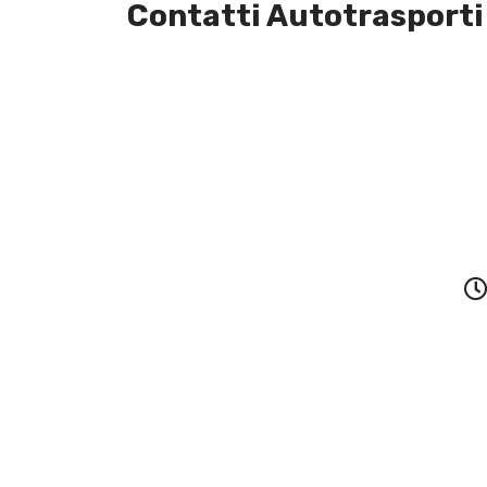
Contatti Autotrasporti