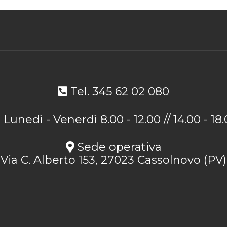
Tel. 345 62 02 080
Lunedì - Venerdì 8.00 - 12.00 // 14.00 - 18
Sede operativa
Via C. Alberto 153, 27023 Cassolnovo (PV)