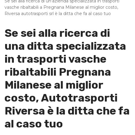
Se sei alla ricerca di un'azienda specializzata in trasporti
vasche ribaltabili a Pregnana Milanese al miglior costo,
Riversa autotrasporti srl è la ditta che fa al caso tuo
Se sei alla ricerca di
una ditta specializzata
in trasporti vasche
ribaltabili Pregnana
Milanese al miglior
costo, Autotrasporti
Riversa è la ditta che fa
al caso tuo