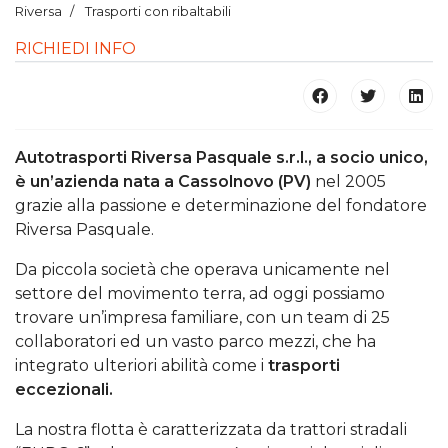
Riversa
Trasporti con ribaltabili
RICHIEDI INFO
Autotrasporti Riversa Pasquale s.r.l., a socio unico,
è un’azienda nata a Cassolnovo (PV)
nel 2005
grazie alla passione e determinazione del fondatore
Riversa Pasquale.
Da piccola società che operava unicamente nel
settore del movimento terra, ad oggi possiamo
trovare un’impresa familiare, con un team di 25
collaboratori ed un vasto parco mezzi, che ha
integrato ulteriori abilità come i
trasporti
eccezionali.
La nostra flotta è caratterizzata da trattori stradali