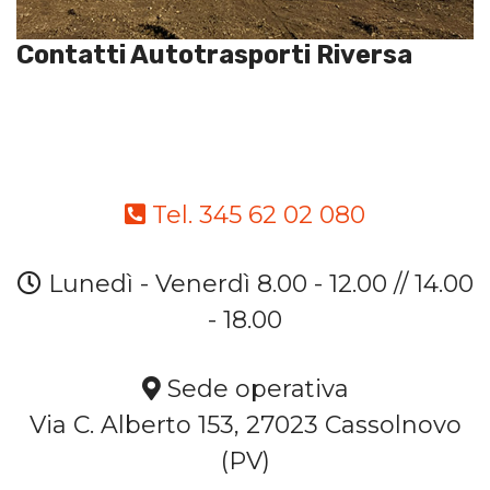
Contatti Autotrasporti Riversa
Tel. 345 62 02 080
Lunedì - Venerdì 8.00 - 12.00 // 14.00
- 18.00
Sede operativa
Via C. Alberto 153, 27023 Cassolnovo
(PV)