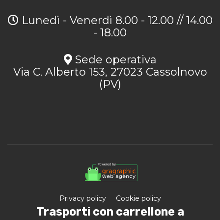
Lunedì - Venerdì 8.00 - 12.00 // 14.00
- 18.00
Sede operativa
Via C. Alberto 153, 27023 Cassolnovo
(PV)
Privacy policy
Cookie policy
Trasporti con carrellone a