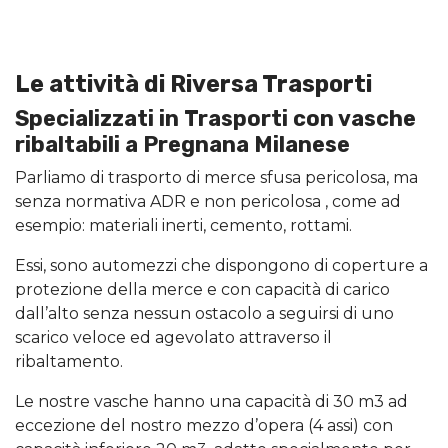
Le attività di Riversa Trasporti
Specializzati in Trasporti con vasche
ribaltabili a Pregnana Milanese
Parliamo di trasporto di merce sfusa pericolosa, ma
senza normativa ADR e non pericolosa , come ad
esempio: materiali inerti, cemento, rottami.
Essi, sono automezzi che dispongono di coperture a
protezione della merce e con capacità di carico
dall’alto senza nessun ostacolo a seguirsi di uno
scarico veloce ed agevolato attraverso il
ribaltamento.
Le nostre vasche hanno una capacità di 30 m3 ad
eccezione del nostro mezzo d’opera (4 assi) con