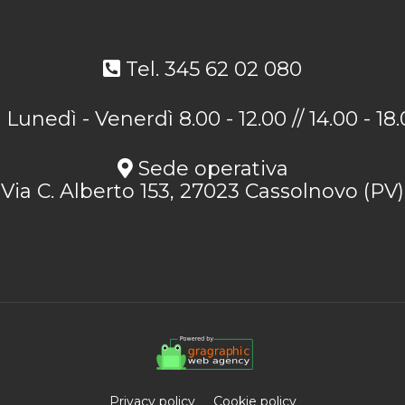
Tel. 345 62 02 080
Lunedì - Venerdì 8.00 - 12.00 // 14.00 - 18
Sede operativa
Via C. Alberto 153, 27023 Cassolnovo (PV)
Privacy policy
Cookie policy