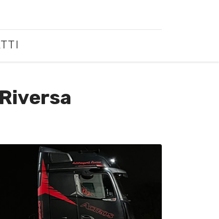
TTI
 Riversa