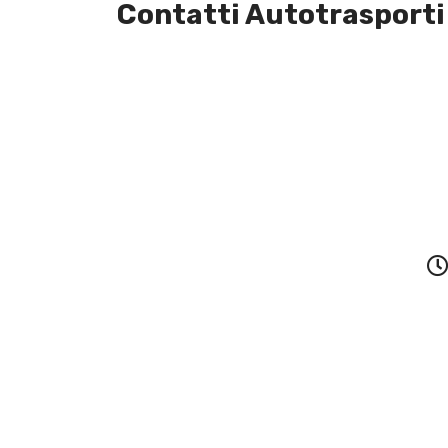
Contatti Autotrasporti