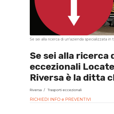
Se sei alla ricerca di un'azienda specializzata in t
Se sei alla ricerca 
eccezionali Locate 
Riversa è la ditta 
Riversa
Trasporti eccezionali
RICHIEDI INFO e PREVENTIVI