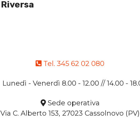
 Riversa
Tel. 345 62 02 080
Lunedì - Venerdì 8.00 - 12.00 // 14.00 - 18
Sede operativa
Via C. Alberto 153, 27023 Cassolnovo (PV)