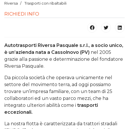
Riversa
Trasporti con ribaltabili
RICHIEDI INFO
Autotrasporti Riversa Pasquale s.r.l., a socio unico,
è un’azienda nata a Cassolnovo (PV)
nel 2005
grazie alla passione e determinazione del fondatore
Riversa Pasquale.
Da piccola società che operava unicamente nel
settore del movimento terra, ad oggi possiamo
trovare un’impresa familiare, con un team di 25
collaboratori ed un vasto parco mezzi, che ha
integrato ulteriori abilità come i
trasporti
eccezionali.
La nostra flotta è caratterizzata da trattori stradali