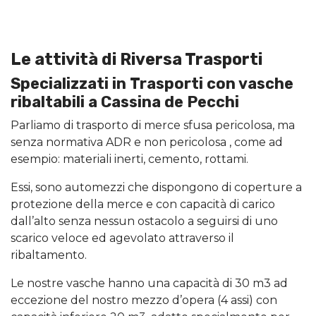
Le attività di Riversa Trasporti
Specializzati in Trasporti con vasche
ribaltabili a Cassina de Pecchi
Parliamo di trasporto di merce sfusa pericolosa, ma
senza normativa ADR e non pericolosa , come ad
esempio: materiali inerti, cemento, rottami.
Essi, sono automezzi che dispongono di coperture a
protezione della merce e con capacità di carico
dall’alto senza nessun ostacolo a seguirsi di uno
scarico veloce ed agevolato attraverso il
ribaltamento.
Le nostre vasche hanno una capacità di 30 m3 ad
eccezione del nostro mezzo d’opera (4 assi) con