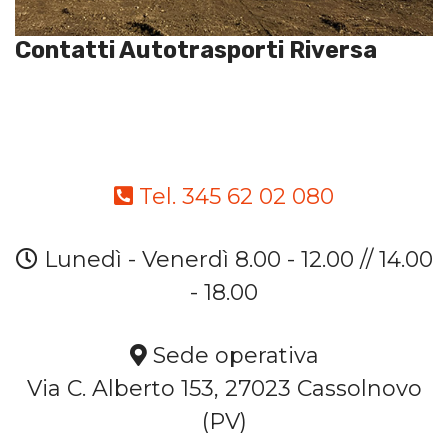
Contatti Autotrasporti Riversa
Tel. 345 62 02 080
Lunedì - Venerdì 8.00 - 12.00 // 14.00
- 18.00
Sede operativa
Via C. Alberto 153, 27023 Cassolnovo
(PV)