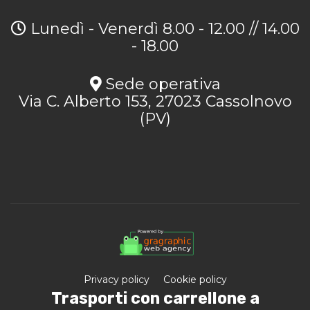
Lunedì - Venerdì 8.00 - 12.00 // 14.00
- 18.00
Sede operativa
Via C. Alberto 153, 27023 Cassolnovo
(PV)
Privacy policy
Cookie policy
Trasporti con carrellone a