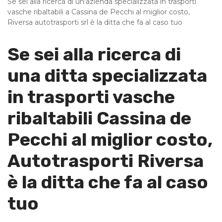
Se sei alla ricerca di un'azienda specializzata in trasporti
vasche ribaltabili a Cassina de Pecchi al miglior costo,
Riversa autotrasporti srl è la ditta che fa al caso tuo
Se sei alla ricerca di
una ditta specializzata
in trasporti vasche
ribaltabili Cassina de
Pecchi al miglior costo,
Autotrasporti Riversa
è la ditta che fa al caso
tuo