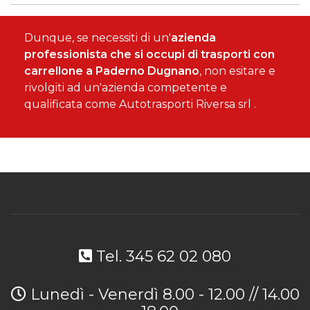
Dunque, se necessiti di un'
azienda
professionista che si occupi di trasporti con
carrellone a Paderno Dugnano
, non esitare e
rivolgiti ad un'azienda competente e
qualificata come Autotrasporti Riversa srl .
Tel. 345 62 02 080
Lunedì - Venerdì 8.00 - 12.00 // 14.00