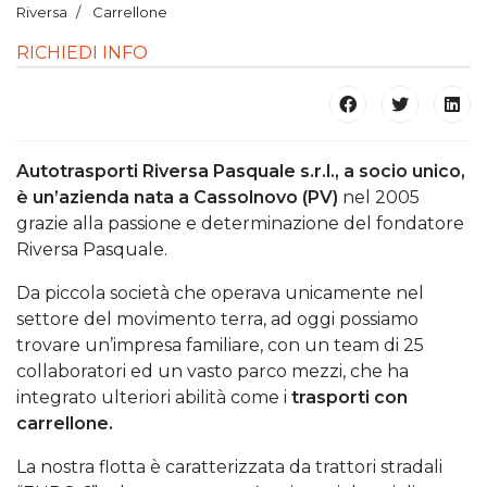
Riversa
Carrellone
RICHIEDI INFO
Autotrasporti Riversa Pasquale s.r.l., a socio unico,
è un’azienda nata a Cassolnovo (PV)
nel 2005
grazie alla passione e determinazione del fondatore
Riversa Pasquale.
Da piccola società che operava unicamente nel
settore del movimento terra, ad oggi possiamo
trovare un’impresa familiare, con un team di 25
collaboratori ed un vasto parco mezzi, che ha
integrato ulteriori abilità come i
trasporti con
carrellone.
La nostra flotta è caratterizzata da trattori stradali