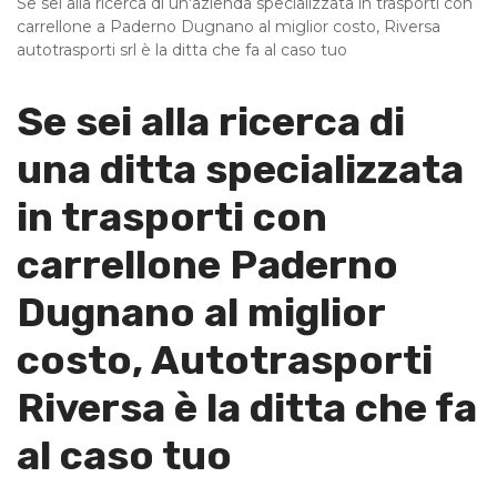
Se sei alla ricerca di un'azienda specializzata in trasporti con
carrellone a Paderno Dugnano al miglior costo, Riversa
autotrasporti srl è la ditta che fa al caso tuo
Se sei alla ricerca di
una ditta specializzata
in trasporti con
carrellone Paderno
Dugnano al miglior
costo, Autotrasporti
Riversa è la ditta che fa
al caso tuo