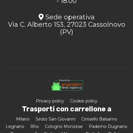
- 18.00
Sede operativa
Via C. Alberto 153, 27023 Cassolnovo
(PV)
Privacy policy
Cookie policy
Trasporti con carrellone a
Milano
Sesto San Giovanni
Cinisello Balsamo
Legnano
Rho
Cologno Monzese
Paderno Dugnano