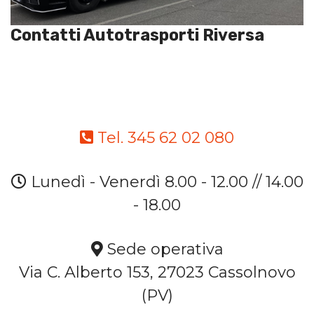
Contatti Autotrasporti Riversa
Tel. 345 62 02 080
Lunedì - Venerdì 8.00 - 12.00 // 14.00
- 18.00
Sede operativa
Via C. Alberto 153, 27023 Cassolnovo
(PV)