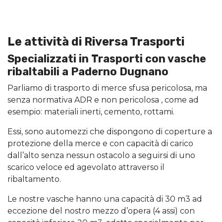
Le attività di Riversa Trasporti
Specializzati in Trasporti con vasche
ribaltabili a Paderno Dugnano
Parliamo di trasporto di merce sfusa pericolosa, ma
senza normativa ADR e non pericolosa , come ad
esempio: materiali inerti, cemento, rottami.
Essi, sono automezzi che dispongono di coperture a
protezione della merce e con capacità di carico
dall’alto senza nessun ostacolo a seguirsi di uno
scarico veloce ed agevolato attraverso il
ribaltamento.
Le nostre vasche hanno una capacità di 30 m3 ad
eccezione del nostro mezzo d’opera (4 assi) con