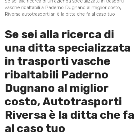
Se sei alla ricerca di un'azienda specializzata in trasporti
vasche ribaltabili a Paderno Dugnano al miglior costo,
Riversa autotrasporti srl è la ditta che fa al caso tuo
Se sei alla ricerca di
una ditta specializzata
in trasporti vasche
ribaltabili Paderno
Dugnano al miglior
costo, Autotrasporti
Riversa è la ditta che fa
al caso tuo