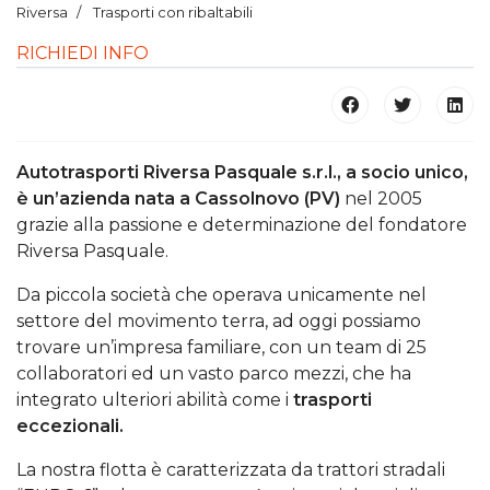
Riversa
Trasporti con ribaltabili
RICHIEDI INFO
Autotrasporti Riversa Pasquale s.r.l., a socio unico,
è un’azienda nata a Cassolnovo (PV)
nel 2005
grazie alla passione e determinazione del fondatore
Riversa Pasquale.
Da piccola società che operava unicamente nel
settore del movimento terra, ad oggi possiamo
trovare un’impresa familiare, con un team di 25
collaboratori ed un vasto parco mezzi, che ha
integrato ulteriori abilità come i
trasporti
eccezionali.
La nostra flotta è caratterizzata da trattori stradali