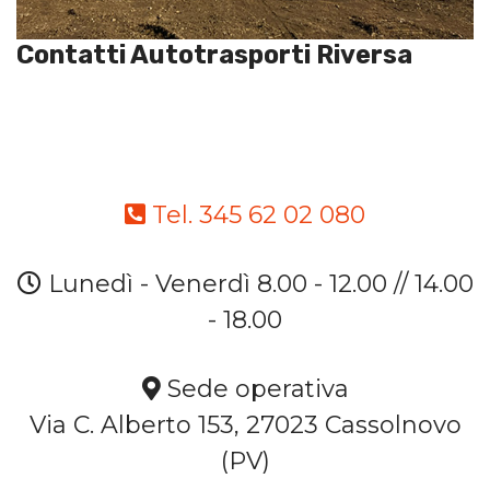
Contatti Autotrasporti Riversa
Tel. 345 62 02 080
Lunedì - Venerdì 8.00 - 12.00 // 14.00
- 18.00
Sede operativa
Via C. Alberto 153, 27023 Cassolnovo
(PV)