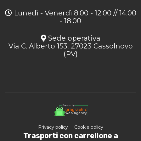
Lunedì - Venerdì 8.00 - 12.00 // 14.00
- 18.00
Sede operativa
Via C. Alberto 153, 27023 Cassolnovo
(PV)
Privacy policy
Cookie policy
Trasporti con carrellone a