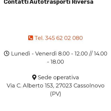
Contatti Autotrasporti Riversa
Tel. 345 62 02 080
Lunedì - Venerdì 8.00 - 12.00 // 14.00
- 18.00
Sede operativa
Via C. Alberto 153, 27023 Cassolnovo
(PV)