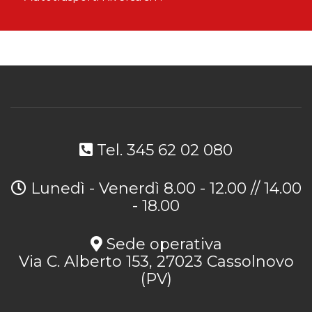
Tel. 345 62 02 080
Lunedì - Venerdì 8.00 - 12.00 // 14.00
- 18.00
Sede operativa
Via C. Alberto 153, 27023 Cassolnovo
(PV)