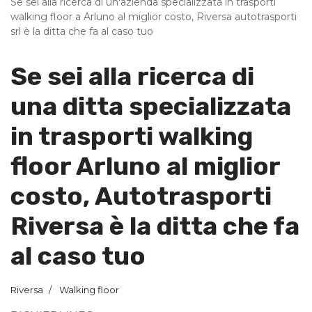
Se sei alla ricerca di un'azienda specializzata in trasporti
walking floor a Arluno al miglior costo, Riversa autotrasporti
srl è la ditta che fa al caso tuo
Se sei alla ricerca di
una ditta specializzata
in trasporti walking
floor Arluno al miglior
costo, Autotrasporti
Riversa è la ditta che fa
al caso tuo
Riversa
Walking floor