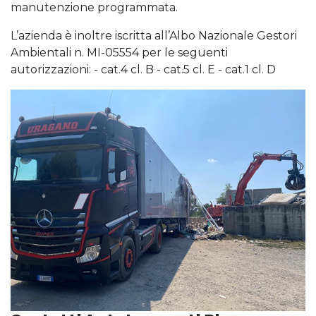
manutenzione programmata.
L’azienda è inoltre iscritta all’Albo Nazionale Gestori
Ambientali n. MI-05554 per le seguenti
autorizzazioni: - cat.4 cl. B - cat.5 cl. E - cat.1 cl. D