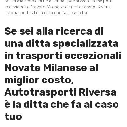
Se sei alla ricerca di un'azienda specializzata in trasporti
eccezionali a Novate Milanese al miglior costo, Riversa
autotrasporti srl è la ditta che fa al caso tuo
Se sei alla ricerca di
una ditta specializzata
in trasporti eccezionali
Novate Milanese al
miglior costo,
Autotrasporti Riversa
è la ditta che fa al caso
tuo