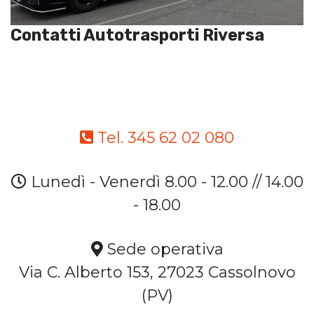
Contatti Autotrasporti Riversa
Tel. 345 62 02 080
Lunedì - Venerdì 8.00 - 12.00 // 14.00
- 18.00
Sede operativa
Via C. Alberto 153, 27023 Cassolnovo
(PV)