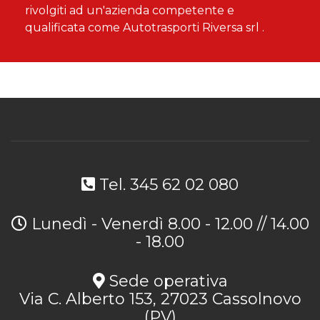
rivolgiti ad un'azienda competente e
qualificata come Autotrasporti Riversa srl .
Tel. 345 62 02 080
Lunedì - Venerdì 8.00 - 12.00 // 14.00
- 18.00
Sede operativa
Via C. Alberto 153, 27023 Cassolnovo
(PV)