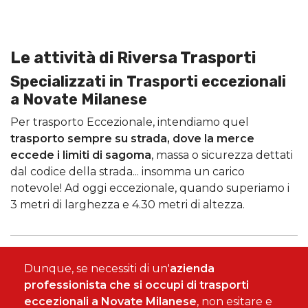
Le attività di Riversa Trasporti
Specializzati in Trasporti eccezionali
a Novate Milanese
Per trasporto Eccezionale, intendiamo quel
trasporto sempre su strada, dove la merce
eccede i limiti di sagoma
, massa o sicurezza dettati
dal codice della strada... insomma un carico
notevole! Ad oggi eccezionale, quando superiamo i
3 metri di larghezza e 4.30 metri di altezza.
Dunque, se necessiti di un'
azienda
professionista che si occupi di trasporti
eccezionali a Novate Milanese
, non esitare e