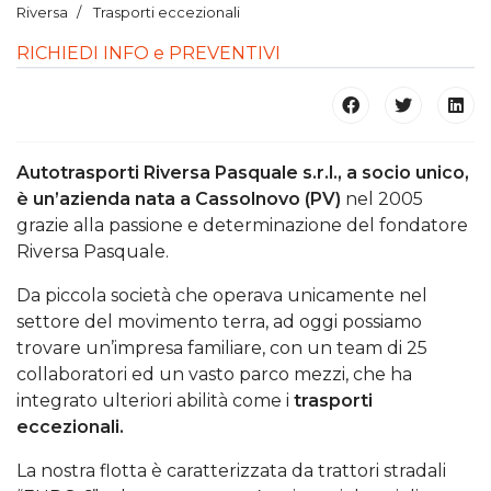
Riversa
Trasporti eccezionali
RICHIEDI INFO e PREVENTIVI
Autotrasporti Riversa Pasquale s.r.l., a socio unico,
è un’azienda nata a Cassolnovo (PV)
nel 2005
grazie alla passione e determinazione del fondatore
Riversa Pasquale.
Da piccola società che operava unicamente nel
settore del movimento terra, ad oggi possiamo
trovare un’impresa familiare, con un team di 25
collaboratori ed un vasto parco mezzi, che ha
integrato ulteriori abilità come i
trasporti
eccezionali.
La nostra flotta è caratterizzata da trattori stradali