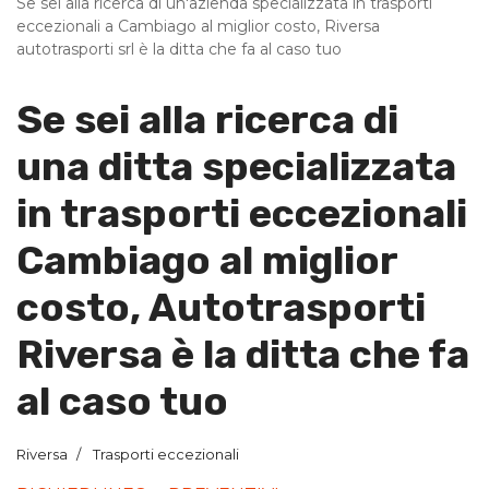
Se sei alla ricerca di un'azienda specializzata in trasporti
eccezionali a Cambiago al miglior costo, Riversa
autotrasporti srl è la ditta che fa al caso tuo
Se sei alla ricerca di
una ditta specializzata
in trasporti eccezionali
Cambiago al miglior
costo, Autotrasporti
Riversa è la ditta che fa
al caso tuo
Riversa
Trasporti eccezionali