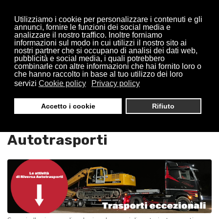
Utilizziamo i cookie per personalizzare i contenuti e gli
annunci, fornire le funzioni dei social media e
analizzare il nostro traffico. Inoltre forniamo
informazioni sul modo in cui utilizzi il nostro sito ai
nostri partner che si occupano di analisi dei dati web,
pubblicità e social media, i quali potrebbero
combinarle con altre informazioni che hai fornito loro o
che hanno raccolto in base al tuo utilizzo dei loro
servizi
Cookie policy
Privacy policy
Trasporti Eccezionali
Accetto i cookie
Rifiuto
Cambiago : Riversa
Autotrasporti