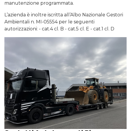
manutenzione programmata.
L’azienda è inoltre iscritta all’Albo Nazionale Gestori
Ambientali n. MI-05554 per le seguenti
autorizzazioni: - cat.4 cl. B - cat.5 cl. E - cat.1 cl. D