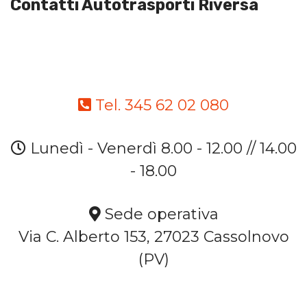
Contatti Autotrasporti Riversa
Tel. 345 62 02 080
Lunedì - Venerdì 8.00 - 12.00 // 14.00
- 18.00
Sede operativa
Via C. Alberto 153, 27023 Cassolnovo
(PV)