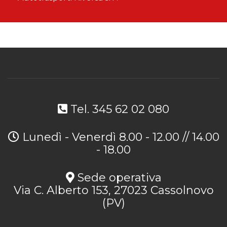
Tel. 345 62 02 080
Lunedì - Venerdì 8.00 - 12.00 // 14.00
- 18.00
Sede operativa
Via C. Alberto 153, 27023 Cassolnovo
(PV)